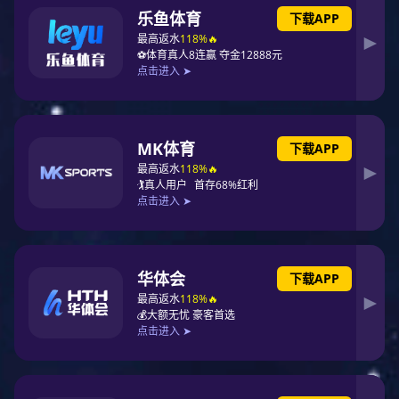
设备健康状态实时监测安检门
2026-06-03