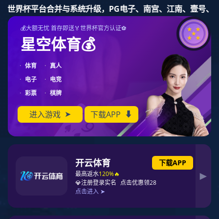
豪门国际
Toggl
naviga
NEWS
新闻资讯
豪门国际