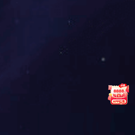
2026-06-03