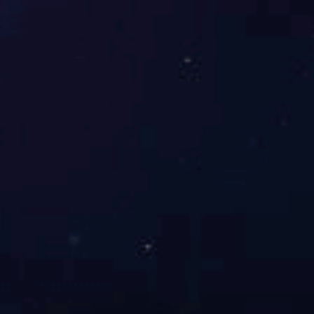
医用场景低辐射安全安检门
2026-06-03