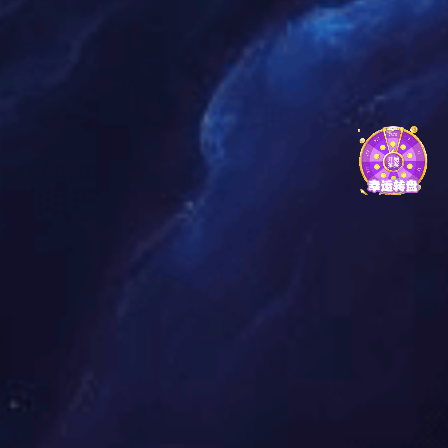
非专业人员1小时上手简易安检门