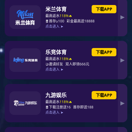
行业新闻
常见问题
新闻资讯
所在位置：
豪门国际
>
新闻资讯