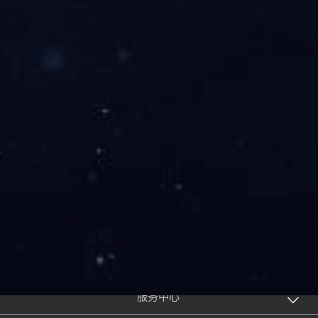
社区活动中心便携移动安检门
2026-06-03
上一页
1
2
3
4
5
下一页
产品展示
服务中心