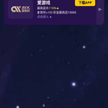
违规物品热力图数据统计安检门
2026-06-03