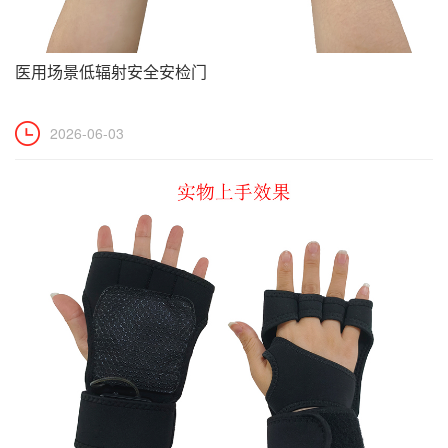
医用场景低辐射安全安检门
2026-06-03