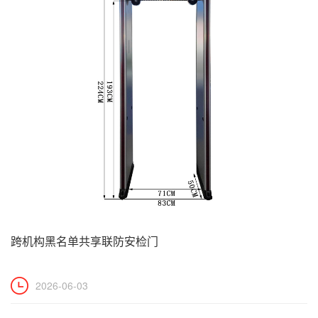
跨机构黑名单共享联防安检门
2026-06-03