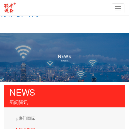
豪门国际
Toggl
naviga
NEWS
新闻资讯
豪门国际