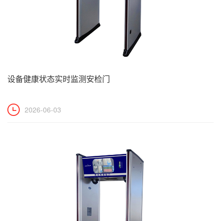
设备健康状态实时监测安检门
2026-06-03