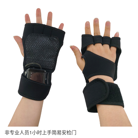
非专业人员1小时上手简易安检门