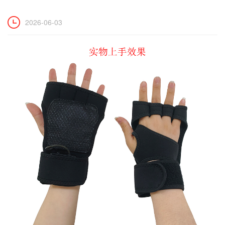
2026-06-03