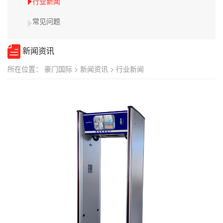
行业新闻
常见问题
新闻资讯
所在位置：
豪门国际
>
新闻资讯
>
行业新闻