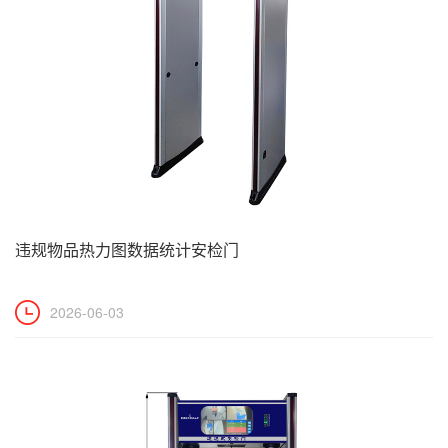
违规物品热力图数据统计安检门
2026-06-03